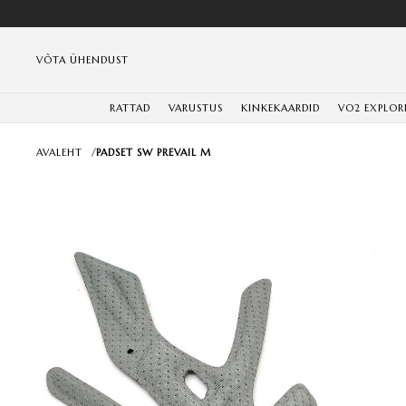
VÕTA ÜHENDUST
RATTAD
VARUSTUS
KINKEKAARDID
VO2 EXPLOR
AVALEHT
/
PADSET SW PREVAIL M