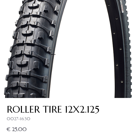
ROLLER TIRE 12X2.125
0027-1630
€ 25.00