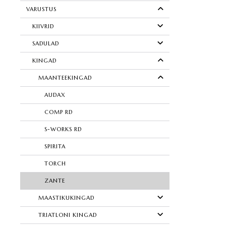
VARUSTUS
KIIVRID
SADULAD
KINGAD
MAANTEEKINGAD
AUDAX
COMP RD
S-WORKS RD
SPIRITA
TORCH
ZANTE
MAASTIKUKINGAD
TRIATLONI KINGAD