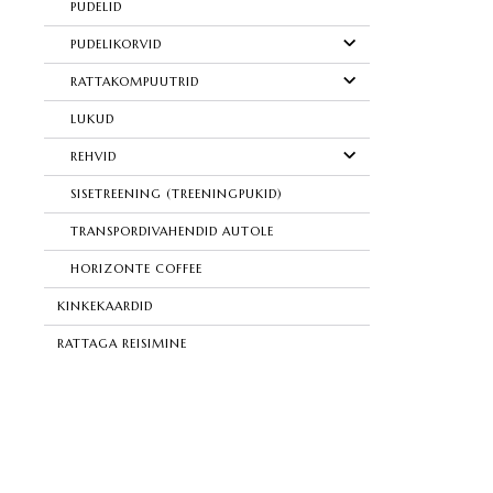
PUDELID
PUDELIKORVID
RATTAKOMPUUTRID
LUKUD
REHVID
SISETREENING (TREENINGPUKID)
TRANSPORDIVAHENDID AUTOLE
HORIZONTE COFFEE
KINKEKAARDID
RATTAGA REISIMINE