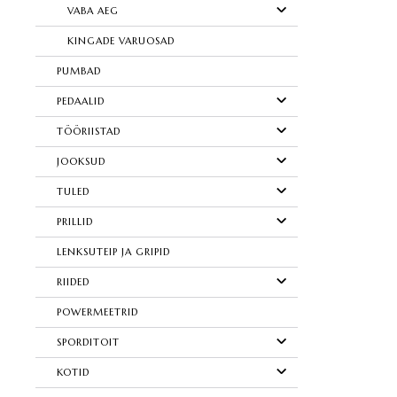
VABA AEG
KINGADE VARUOSAD
PUMBAD
PEDAALID
TÖÖRIISTAD
JOOKSUD
TULED
PRILLID
LENKSUTEIP JA GRIPID
RIIDED
POWERMEETRID
SPORDITOIT
KOTID